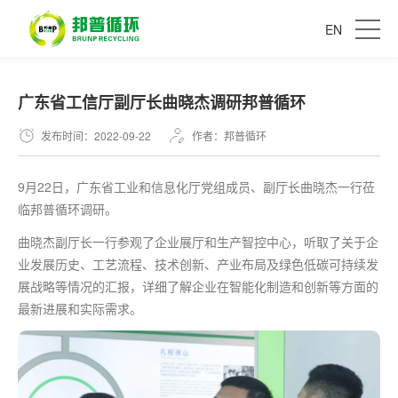
EN
广东省工信厅副厅长曲晓杰调研邦普循环
发布时间：2022-09-22
作者：邦普循环
9月22日，广东省工业和信息化厅党组成员、副厅长曲晓杰一行莅
临邦普循环调研。
曲晓杰副厅长一行参观了企业展厅和生产智控中心，听取了关于企
业发展历史、工艺流程、技术创新、产业布局及绿色低碳可持续发
展战略等情况的汇报，详细了解企业在智能化制造和创新等方面的
最
新进展和实际需求。