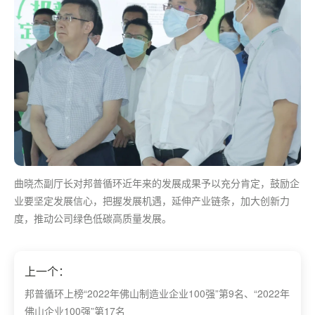
曲晓杰副厅长对邦普循环近年来的发展成果予以充分肯定，鼓励企
业要坚定发展信心，把握发展机遇，延伸产业链条，加大创新力
度，推动公司绿色低碳高质量发展。
上一个：
邦普循环上榜“2022年佛山制造业企业100强”第9名、“2022年
佛山企业100强”第17名