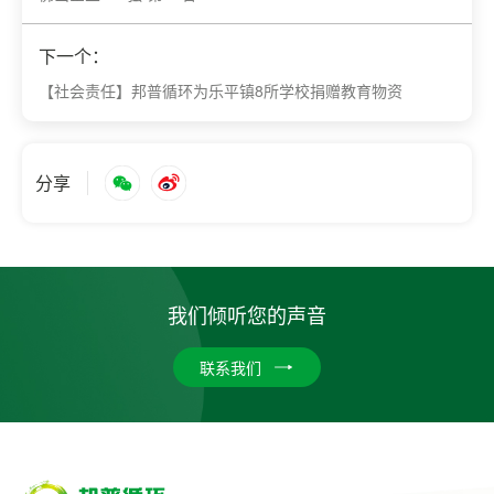
下一个：
【社会责任】邦普循环为乐平镇8所学校捐赠教育物资
分享
我们倾听您的声音
联系我们