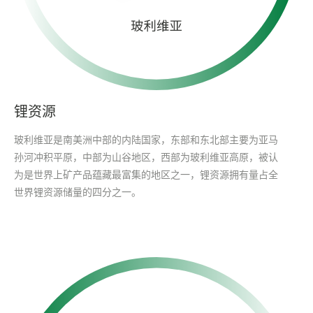
锂资源
玻利维亚是南美洲中部的内陆国家，东部和东北部主要为亚马
孙河冲积平原，中部为山谷地区，西部为玻利维亚高原，被认
为是世界上矿产品蕴藏最富集的地区之一，锂资源拥有量占全
世界锂资源储量的四分之一。