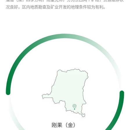
况良好，区内地质勘查及矿业开发的地理条件较为有利。