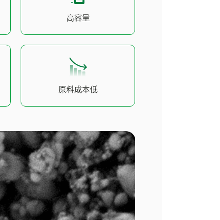
高容量
原料成本低