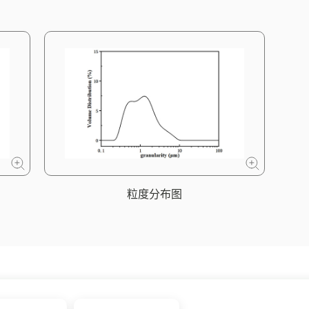
粒度分布图