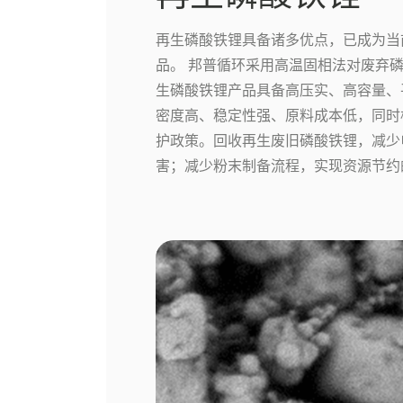
再生磷酸铁锂具备诸多优点，已成为当
品。 邦普循环采用高温固相法对废弃
生磷酸铁锂产品具备高压实、高容量、
密度高、稳定性强、原料成本低，同时
护政策。回收再生废旧磷酸铁锂，减少
害；减少粉末制备流程，实现资源节约