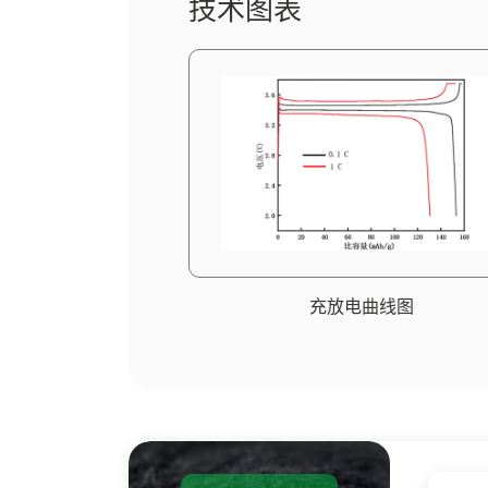
技术图表
充放电曲线图