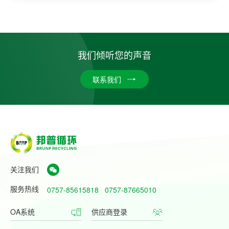
我们倾听您的声音
联系我们
关注我们
服务热线
0757-85615818
0757-87665010
OA系统
供应商登录