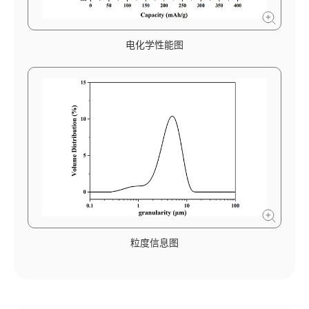
电化学性能图
粒度信息图