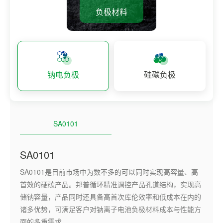
负极材料
钠电负极
硅碳负极
SA0101
SA0101
SA0101是目前市场中为数不多的可以同时实现高容量、高
首效的硬碳产品。邦普循环精准调控产品孔道结构，实现高
储钠容量，产品同时还具备高首次库伦效率和低成本在内的
诸多优势，可满足客户对钠离子电池负极材料成本与性能方
面的多重需求。