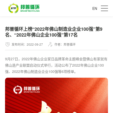
EN
邦普循环上榜“2022年佛山制造业企业100强”第9
名、“2022年佛山企业100强”第17名
发布时间：2022-09-27
作者：邦普循环
9月27日，2022年佛山企业家日品牌革命主题峰会暨佛山有家就有
佛山造产业联盟启动仪式举行，活动公布了2022年佛山企业100
强、2022年佛山制造业企业100强等6项榜单。