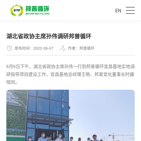
EN
湖北省政协主席孙伟调研邦普循环
发布时间：2022-06-07
作者：邦普循环
6月6日下午，湖北省政协主席孙伟一行到邦普循环宜昌基地实地调
研指导项目建设工作，宜昌基地总经理王皓、邦普宜化董事长时疆
陪同。