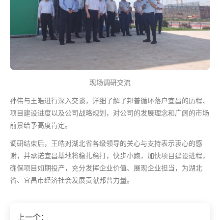
现场调研交流
孙伟与王皓进行深入交谈，详细了解了邦普循环落户宜昌的历程、
项目建设进度以及公司战略规划，对公司的发展理念和广阔的市场
前景给予高度肯定。
调研结束后，王皓对湖北省各级领导的关心与支持表示衷心的感
谢，并承诺宜昌基地将稳扎稳打，快步小跑，加快项目建设进程，
确保项目如期投产，充分发挥企业价值、展现企业担当，为湖北
省、宜昌市经济社会发展贡献邦普力量。
上一个：