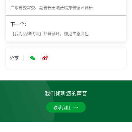
广东省委常委、副省长王曦莅临邦普循环调研
下一个：
【我为品牌代言】邦普循环，照见生态底色
分享
我们倾听您的声音
联系我们