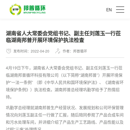
EN
湖南省人大常委会党组书记、副主任刘莲玉一行莅
临湖南邦普开展环境保护执法检查
发布时间：2022-04-20
作者：邦普循环
4月19日下午，湖南省人大常委会党组书记、副主任刘莲玉一行莅
临湖南邦普循环科技有限公司（以下简称“湖南邦普”）开展环境保
护“一法一条例” （即《中华人民共和国环境保护法》、《湖南省环
境保护条例》）执法检查。湖南邦普总经理巩勤学给予了热情招
待。
巩勤学总经理就湖南邦普生产经营状况、发展规划和公司环保管理
情况向刘莲玉副主任一行做了汇报，随后陪同参观了产品合成车间
和污水处理车间，并详细介绍了产品生产工艺路线、产品性能以及
过程“三废”处理情况。