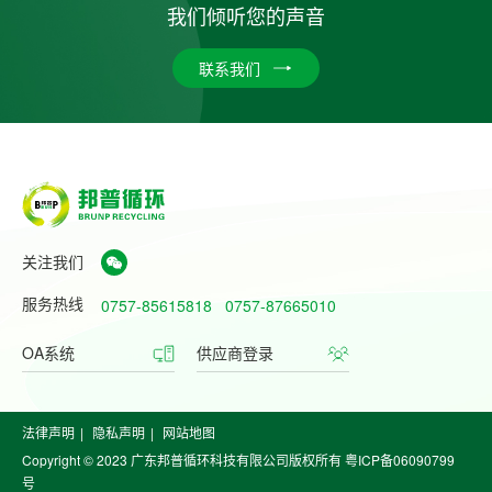
我们倾听您的声音
联系我们
关注我们
服务热线
0757-85615818
0757-87665010
OA系统
供应商登录
法律声明
|
隐私声明
|
网站地图
Copyright © 2023 广东邦普循环科技有限公司版权所有
粤ICP备06090799
号