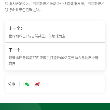
续加大研发投入，用高新技术推动企业快速健康发展，用高新技术
践行企业绿色低碳之路。
上一个：
世界地球日| 与自然共生，与地球为友
下一个：
邦普循环与印度尼西亚携手打造近60亿美元动力电池产业链
项目
分享