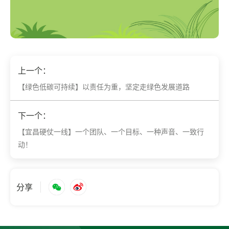
上一个：
【绿色低碳可持续】以责任为重，坚定走绿色发展道路
下一个：
【宜昌硬仗一线】一个团队、一个目标、一种声音、一致行
动！
分享