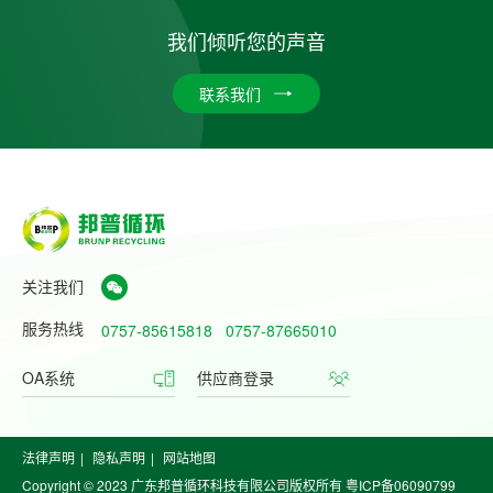
我们倾听您的声音
联系我们
关注我们
服务热线
0757-85615818
0757-87665010
OA系统
供应商登录
法律声明
|
隐私声明
|
网站地图
Copyright © 2023 广东邦普循环科技有限公司版权所有
粤ICP备06090799