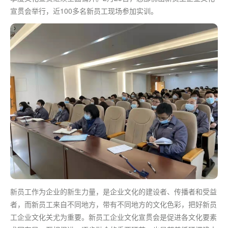
宣贯会举行，近100多名新员工现场参加实训。
新员工作为企业的新生力量，是企业文化的建设者、传播者和受益
者，而新员工来自不同地方，带有不同地方的文化色彩，把好新员
工企业文化关尤为重要。新员工企业文化宣贯会是促进各文化要素