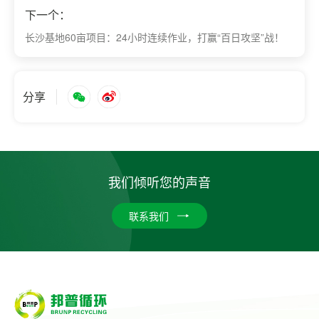
下一个：
长沙基地60亩项目：24小时连续作业，打赢“百日攻坚”战！
分享
我们倾听您的声音
联系我们