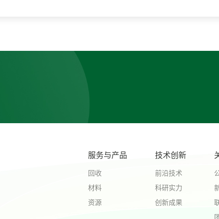
服务与产品
技术创新
回收
前沿技术
材料
科研实力
资源
创新成果