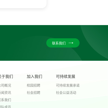
联系我们
关于我们
加入我们
可持续发展
公司概况
校园招聘
可持续发展承诺
新闻资讯
社会招聘
社会公益活动
联系我们
团队成员