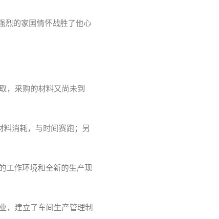
但强烈的家国情怀战胜了他心
取，采购的材料又尚未到
材料消耗，与时间赛跑；另
苦的工作环境和全新的生产现
业，建立了车间生产管理制