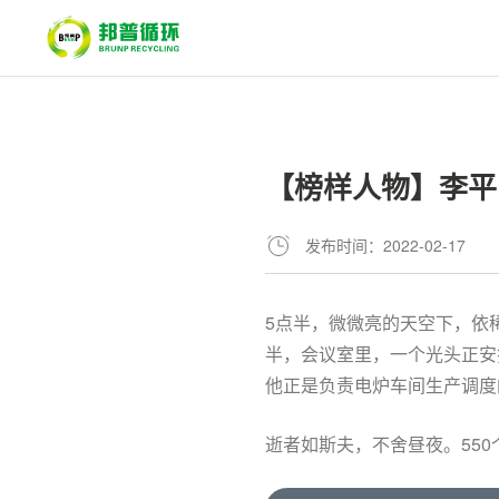
【榜样人物】李平
发布时间：2022-02-17
5点半，微微亮的天空下，依
半，会议室里，一个光头正安
他正是负责电炉车间生产调度
逝者如斯夫，不舍昼夜。55