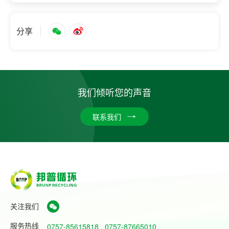
分享
我们倾听您的声音
联系我们
关注我们
服务热线
0757-85615818
0757-87665010