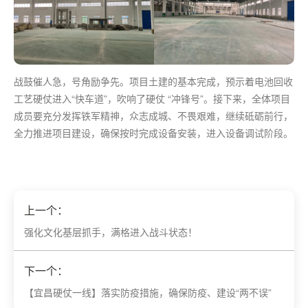
战鼓催人急，号角励争先。项目土建的基本完成，预示着电池回收
工艺硬仗进入“快车道”，吹响了硬仗 “冲锋号”。接下来，全体项目
成员要充分发挥铁军精神，众志成城、不畏艰难，继续砥砺前行，
全力推进项目建设，确保按时完成设备安装，进入设备调试阶段。
上一个：
强化文化基层抓手，满格进入战斗状态！
下一个：
【宜昌硬仗一线】落实防疫措施，确保防疫、建设“两不误”