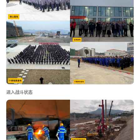
进入战斗状态