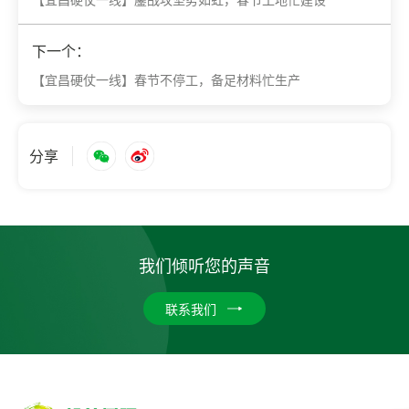
下一个：
【宜昌硬仗一线】春节不停工，备足材料忙生产
分享
我们倾听您的声音
联系我们