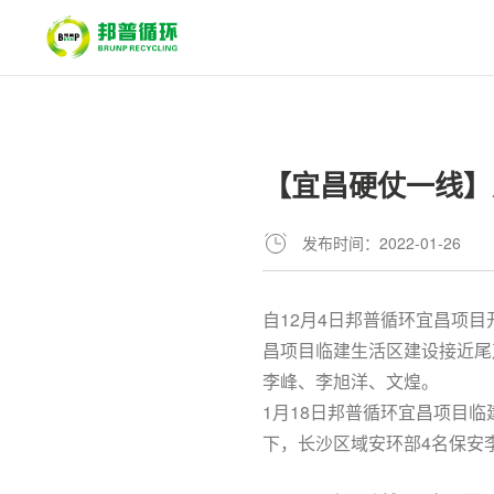
【宜昌硬仗一线】
发布时间：2022-01-26
自12月4日邦普循环宜昌项
昌项目临建生活区建设接近尾
李峰、李旭洋、文煌。
1月18日邦普循环宜昌项目临
下，长沙区域安环部4名保安