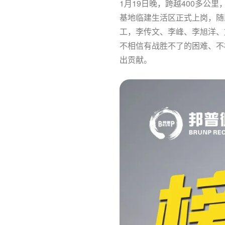
1月19日晚，跨越400多公
基地临建生活区正式上岗，随
工，李传文、李峰、李旭洋、
不相信有战胜不了的困难、不
出贡献。