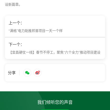
设新篇章。
上一个：
“满格”电力助推邦普项目一天一个样
下一个：
【宜昌硬仗一线】春节不停工，聚焦“六个全力”推动项目建设
分享
我们倾听您的声音