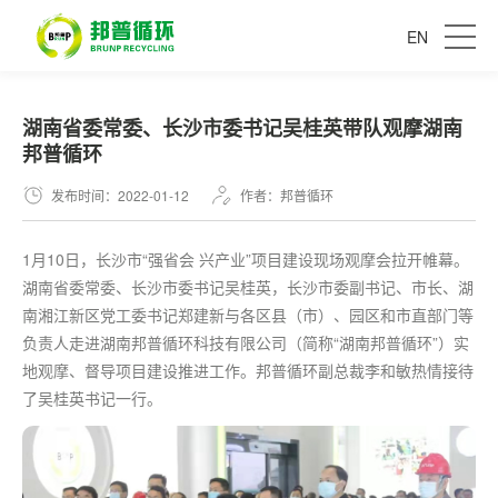
EN
湖南省委常委、长沙市委书记吴桂英带队观摩湖南
邦普循环
发布时间：2022-01-12
作者：邦普循环
1月10日，长沙市“强省会 兴产业”项目建设现场观摩会拉开帷幕。
湖南省委常委、长沙市委书记吴桂英，长沙市委副书记、市长、湖
南湘江新区党工委书记郑建新与各区县（市）、园区和市直部门等
负责人走进湖南邦普循环科技有限公司（简称“湖南邦普循环”）实
地观摩、督导项目建设推进工作。邦普循环副总裁李和敏热情接待
了吴桂英书记一行。