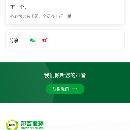
下一个：
齐心协力拉电缆，全员齐上赶工期
分享
我们倾听您的声音
联系我们