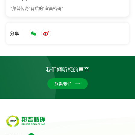
“邦普传奇”背后的“宜昌密码”
分享
我们倾听您的声音
联系我们