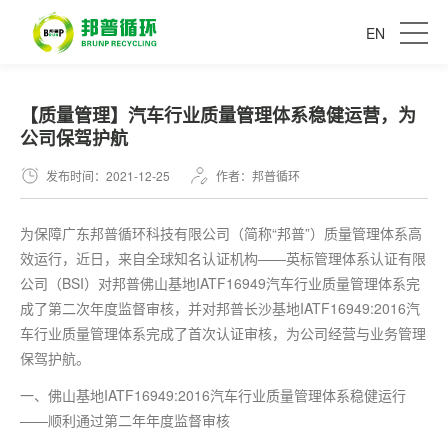
EN
【质量管理】汽车行业质量管理体系稳健运营，为
公司保驾护航
发布时间：2021-12-25
作者：邦普循环
为保障广东邦普循环科技有限公司（简称“邦普”）质量管理体系高
效运行，近日，来自全球知名认证机构——英标管理体系认证有限
公司（BSI）对邦普佛山基地IATF16949汽车行业质量管理体系完
成了第二次年度监督审核，并对邦普长沙基地IATF16949:2016汽
车行业质量管理体系完成了首次认证审核，为公司经营与业务管理
保驾护航。
一、佛山基地IATF16949:2016汽车行业质量管理体系稳健运行
——顺利通过第二年年度监督审核