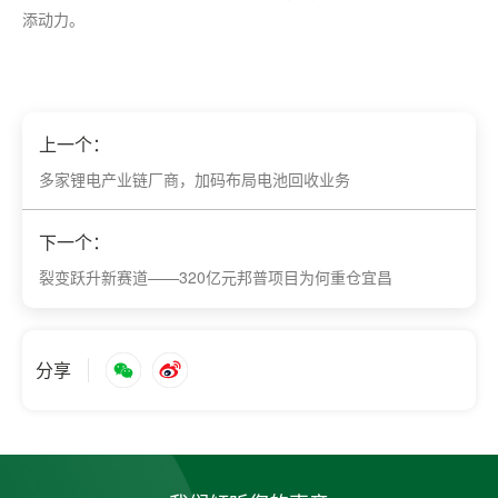
添动力。
上一个：
多家锂电产业链厂商，加码布局电池回收业务
下一个：
裂变跃升新赛道——320亿元邦普项目为何重仓宜昌
分享