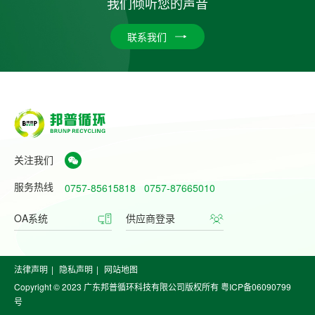
我们倾听您的声音
联系我们
关注我们
服务热线
0757-85615818
0757-87665010
OA系统
供应商登录
法律声明
|
隐私声明
|
网站地图
Copyright © 2023 广东邦普循环科技有限公司版权所有
粤ICP备06090799
号