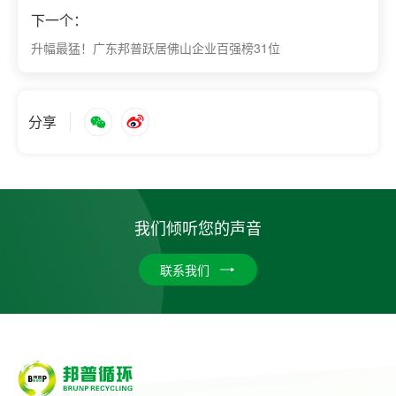
下一个：
升幅最猛！广东邦普跃居佛山企业百强榜31位
分享
我们倾听您的声音
联系我们