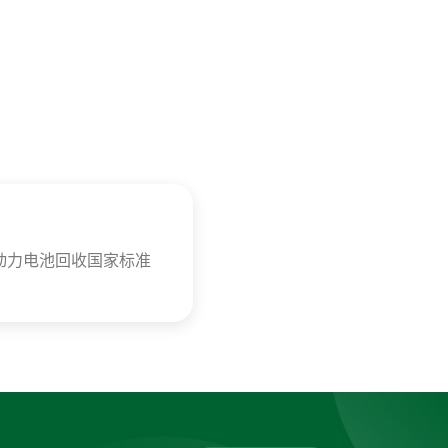
动力电池回收国家标准