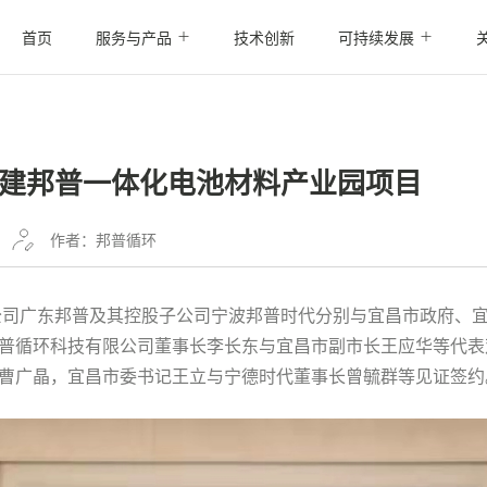
首页
服务与产品
技术创新
可持续发展
建邦普一体化电池材料产业园项目
作者：邦普循环
子公司广东邦普及其控股子公司宁波邦普时代分别与宜昌市政府、
普循环科技有限公司董事长李长东与宜昌市副市长王应华等代表
曹广晶，宜昌市委书记王立与宁德时代董事长曾毓群等见证签约