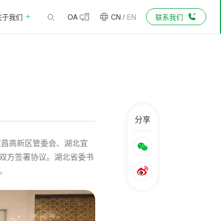
关于我们
OA
CN
/
EN
联系我们
分享
宜昌高新区管委会、湖北宜
双方签署协议。湖北省委书
。