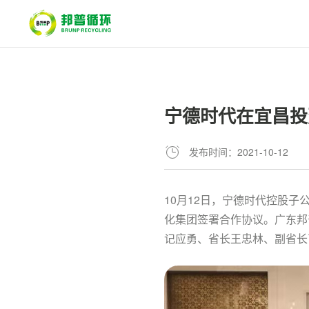
宁德时代在宜昌投
发布时间：2021-10-12
10月12日，宁德时代控股
化集团签署合作协议。广东邦
记应勇、省长王忠林、副省长