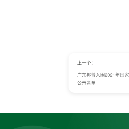
上一个：
广东邦普入围2021年国
公示名单