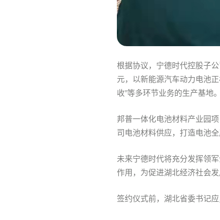
根据协议，宁德时代控股子公
元，以新能源汽车动力电池正
收”等多环节业务的生产基地
邦普一体化电池材料产业园项
司电池材料供应，打造电池全
未来宁德时代将充分发挥领军
作用，为促进湖北经济社会发
签约仪式前，湖北省委书记应