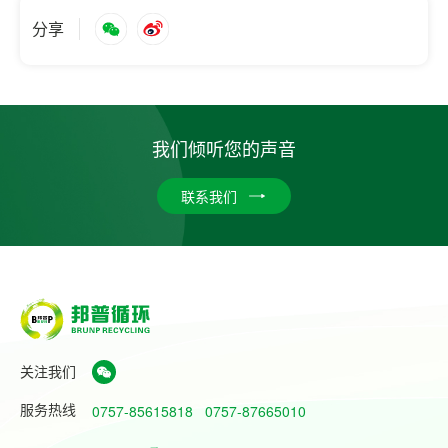
分享
我们倾听您的声音
联系我们
关注我们
服务热线
0757-85615818
0757-87665010