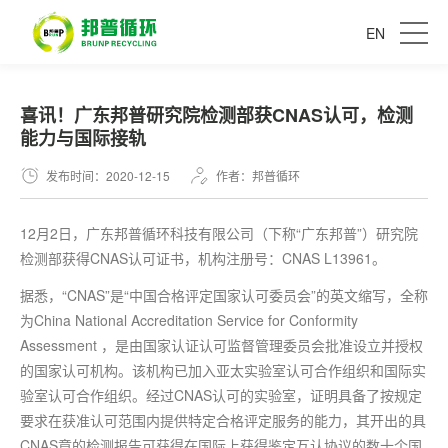
EN
喜讯！广东邦普研究院检测部获CNAS认可，检测
能力与国际接轨
发布时间：2020-12-15
作者：邦普循环
12月2日，广东邦普循环科技有限公司（下称“广东邦普”）研究院
检测部获得CNAS认可证书，机构注册号：CNAS L13961。
据悉，“CNAS”是“中国合格评定国家认可委员会”的英文缩写，全称
为China National Accreditation Service for Conformity
Assessment ，是由国家认证认可监督管理委员会批准设立并授权
的国家认可机构。该机构已加入亚太实验室认可合作组织和国际实
验室认可合作组织。经过CNAS认可的实验室，证明具备了按规定
要求在获准认可范围内提供特定合格评定服务的能力，其开出的具
CNAS章的检测报告可获得在国际上获得鉴定互认协议的数十个国