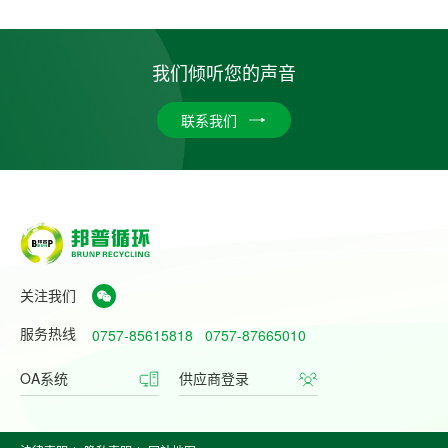
我们倾听您的声音
联系我们
关注我们
服务热线
0757-85615818
0757-87665010
OA系统
供应商登录