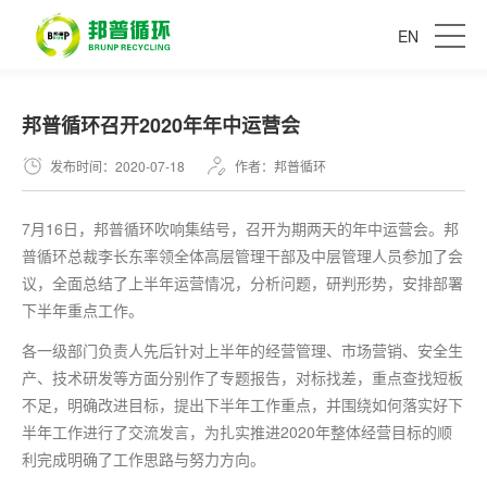
EN
邦普循环召开2020年年中运营会
发布时间：2020-07-18
作者：邦普循环
7月16日，邦普循环吹响集结号，召开为期两天的年中运营会。邦
普循环总裁李长东率领全体高层管理干部及中层管理人员参加了会
议，全面总结了上半年运营情况，分析问题，研判形势，安排部署
下半年重点工作。
各一级部门负责人先后针对上半年的经营管理、市场营销、安全生
产、技术研发等方面分别作了专题报告，对标找差，重点查找短板
不足，明确改进目标，提出下半年工作重点，并围绕如何落实好下
半年工作进行了交流发言，为扎实推进2020年整体经营目标的顺
利完成明确了工作思路与努力方向。