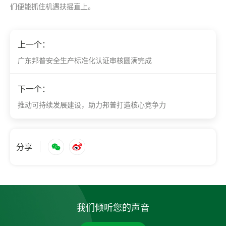
们便能抓住机遇扶摇直上。
上一个：
广东邦普安全生产标准化认证审核圆满完成
下一个：
推动可持续发展建设，助力邦普打造核心竞争力
分享
我们倾听您的声音