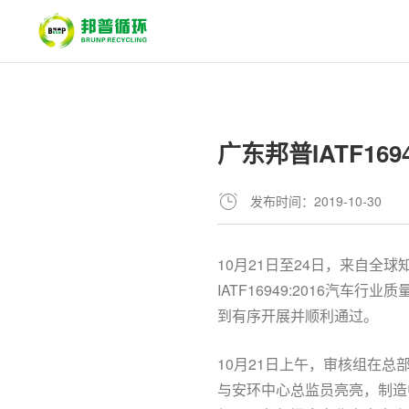
广东邦普IATF1
发布时间：2019-10-30
10月21日至24日，来自全
IATF16949:2016
到有序开展并顺利通过。
10月21日上午，审核组在
与安环中心总监员亮亮，制造中