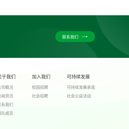
联系我们
关于我们
加入我们
可持续发展
公司概况
校园招聘
可持续发展承诺
新闻资讯
社会招聘
社会公益活动
联系我们
团队成员