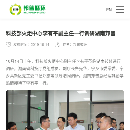
EN
科技部火炬中心李有平副主任一行调研湖南邦普
发布时间：2019-10-14
作者：邦普循环
10月14日上午，科技部火炬中心副主任李有平莅临湖南邦普进行
调研，湖南省科技厅党组成员、副厅长鲁先华，宁乡市委常委、宁
乡高新区党工委书记郑旗等领导陪同调研。湖南邦普总经理巩勤学
热情接待了李有平一行。