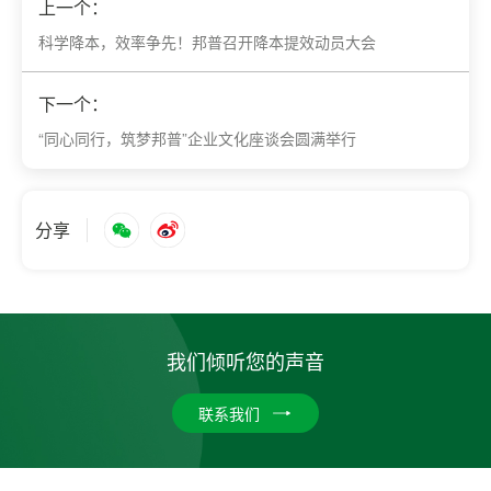
上一个：
科学降本，效率争先！邦普召开降本提效动员大会
下一个：
“同心同行，筑梦邦普”企业文化座谈会圆满举行
分享
我们倾听您的声音
联系我们