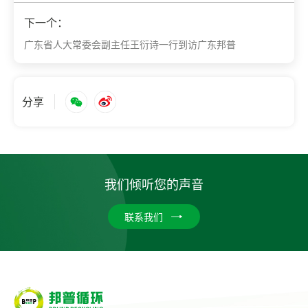
下一个：
广东省人大常委会副主任王衍诗一行到访广东邦普
分享
我们倾听您的声音
联系我们