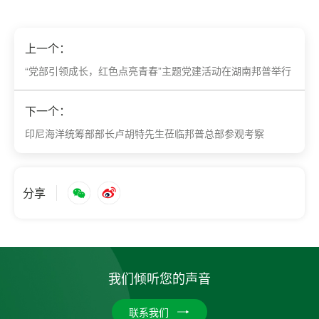
上一个：
“党部引领成长，红色点亮青春”主题党建活动在湖南邦普举行
下一个：
印尼海洋统筹部部长卢胡特先生莅临邦普总部参观考察
分享
我们倾听您的声音
联系我们