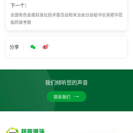
下一个：
全国有色金属标准化技术委员会粉末冶金分会秘书长吴艳华莅
临邦普考察
分享
我们倾听您的声音
联系我们