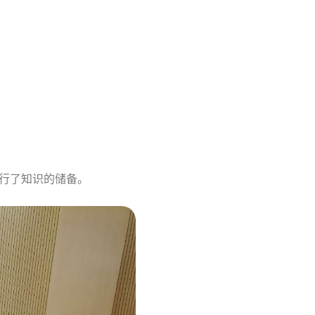
行了知识的储备。