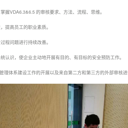
握VDA6.3&6.5 的审核要求、方法、流程、思维。
识，提高员工的职业素质。
对过程问题进行持续改善。
系统认识，使企业主动地开展有目的、有目标的安全预防工作。
管理体系建设工作的开展以及来自第二方和第三方的外部审核进