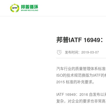
邦普IATF 16
发布时间：2019-03-07
汽车行业的质量管理体系标准ISO/
ISO的技术规范换版为IAT
2015 标准的补充要求。
IATF 16949：201
复杂，对企业的要求也非常高