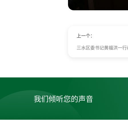
上一个：
三水区委书记黄福洪一行
我们倾听您的声音