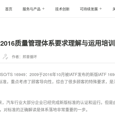
首页
服务与产品
技术创新
可持续发展
949：2016质量管理体系要求理解与运用
作者：邦普循环
TS 16949：2009于2016年10月被IATF发布的新版IATF 1
F的标准，重点考虑了顾客导向性，综合了很多顾客的特殊要求，是汽车
6 自发布以来，汽车行业大部分企业已经完成新版标准的认证和运行。
，对标准的正确解读是体系落地非常重要的一步。