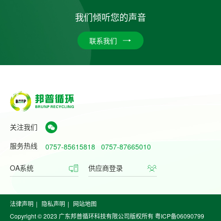
我们倾听您的声音
联系我们
关注我们
服务热线
0757-85615818
0757-87665010
OA系统
供应商登录
法律声明
|
隐私声明
|
网站地图
Copyright © 2023 广东邦普循环科技有限公司版权所有
粤ICP备06090799