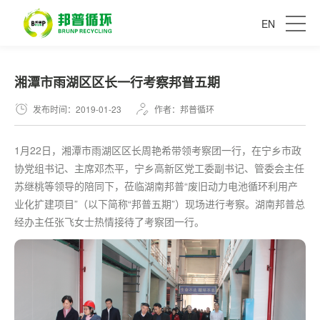
EN
湘潭市雨湖区区长一行考察邦普五期
发布时间：2019-01-23
作者：邦普循环
1月22日，湘潭市雨湖区区长周艳希带领考察团一行，在宁乡市政
协党组书记、主席邓杰平，宁乡高新区党工委副书记、管委会主任
苏继桃等领导的陪同下，莅临湖南邦普“废旧动力电池循环利用产
业化扩建项目”（以下简称“邦普五期”）现场进行考察。湖南邦普总
经办主任张飞女士热情接待了考察团一行。