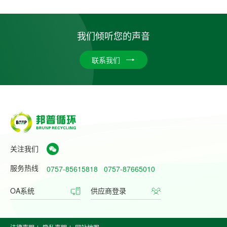
我们倾听您的声音
联系我们
关注我们
服务热线
0757-85615818
0757-87665010
OA系统
供应商登录