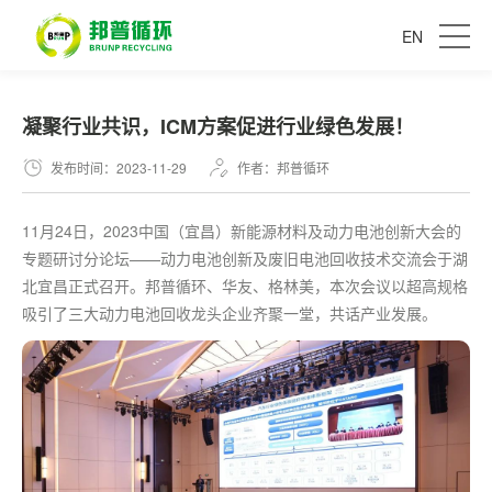
EN
凝聚行业共识，ICM方案促进行业绿色发展！
发布时间：2023-11-29
作者：邦普循环
11月24日，2023中国（宜昌）新能源材料及动力电池创新大会的
专题研讨分论坛——动力电池创新及废旧电池回收技术交流会于湖
北宜昌正式召开。邦普循环、华友、格林美，本次会议以超高规格
吸引了三大动力电池回收龙头企业齐聚一堂，共话产业发展。