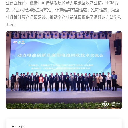
业建立绿色、低碳、可持续发展的动力电池回收产业链。“ICM方
案“以官方渠道数据为基准，计算结果可靠性强、准确性高，为企
业准确计算产品碳足迹、推动全产业链降碳提供了很好的方法学和
工具。
上一个：