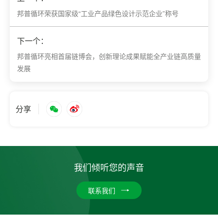
邦普循环荣获国家级“工业产品绿色设计示范企业”称号
下一个：
邦普循环亮相首届链博会，创新理论成果赋能全产业链高质量
发展
分享
我们倾听您的声音
联系我们