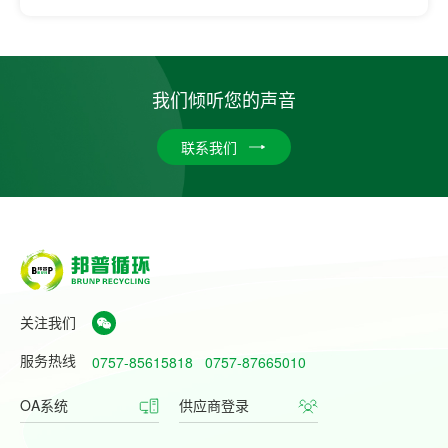
我们倾听您的声音
联系我们
关注我们
服务热线
0757-85615818
0757-87665010
OA系统
供应商登录