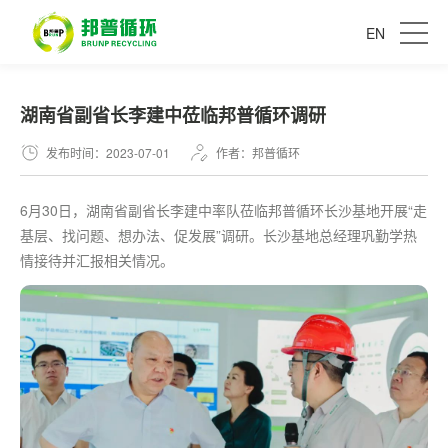
EN
湖南省副省长李建中莅临邦普循环调研
发布时间：2023-07-01
作者：邦普循环
6月30日，湖南省副省长李建中率队莅临邦普循环长沙基地开展“走
基层、找问题、想办法、促发展”调研。长沙基地总经理巩勤学热
情接待并汇报相关情况。