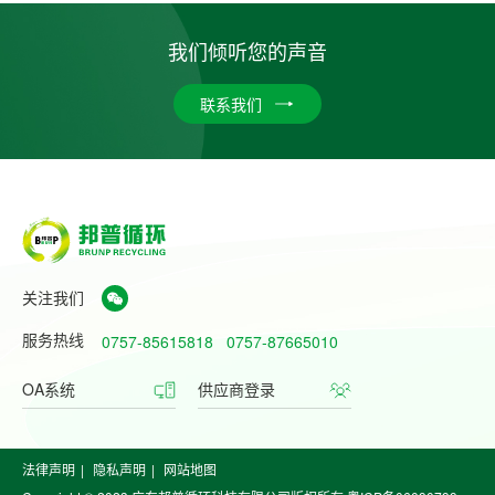
我们倾听您的声音
联系我们
关注我们
服务热线
0757-85615818
0757-87665010
OA系统
供应商登录
法律声明
|
隐私声明
|
网站地图