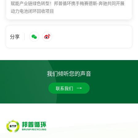
赋能产业链绿色转型！邦普循环携手梅赛德斯-奔驰共同开展
动力电池闭环回收项目
分享
我们倾听您的声音
联系我们