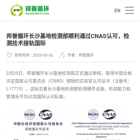
EN
邦普循环长沙基地检测部顺利通过CNAS认可，检
测技术接轨国际
发布时间：2023-03-02
作者：邦普循环
2月23日，邦普循环长沙基地检测部正式通过审核，取得中国合格
评定国家认可委员会（CNAS）颁授的实验室认可证书（注册号：
L17775），这标志着长沙基地检测部检测硬件设施、检测能力和
管理水平均达到国际认可标准。