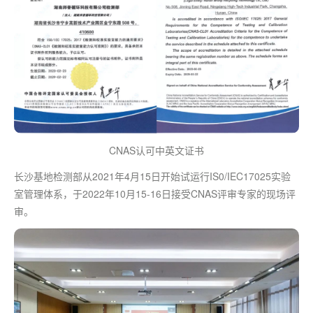
CNAS认可中英文证书
长沙基地检测部从2021年4月15日开始试运行IS0/IEC17025实验
室管理体系，于2022年10月15-16日接受CNAS评审专家的现场评
审。