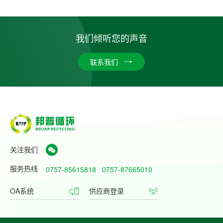
我们倾听您的声音
联系我们
关注我们
服务热线
0757-85615818
0757-87665010
OA系统
供应商登录