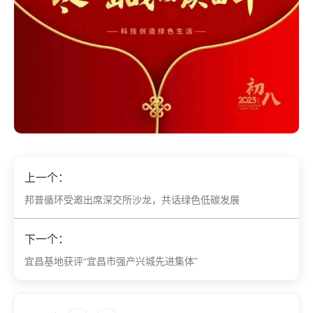
上一个：
邦普循环受邀出席深交所沙龙，共话绿色低碳发展
下一个：
宜昌基地获评“宜昌市强产兴城先进集体”