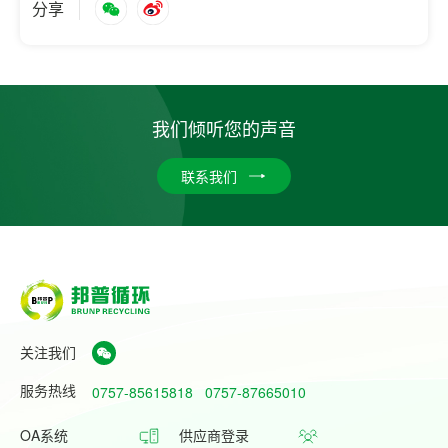
分享
我们倾听您的声音
联系我们
关注我们
服务热线
0757-85615818
0757-87665010
OA系统
供应商登录