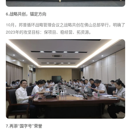
6.战略共创，锚定方向
10月，邦普循环战略管理会议之战略共创在佛山总部举行，明确了
2023年的攻坚目标：保项目、稳经营、拓资源。
7.再添“国字号”荣誉