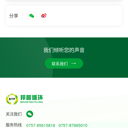
分享
我们倾听您的声音
联系我们
关注我们
服务热线
0757-85615818
0757-87665010