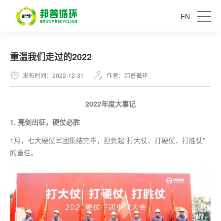
EN
重温我们走过的2022
发布时间：2022-12-31
作者：邦普循环
2022年度大事记
1. 亮剑出征，硬仗必胜
1月，七大硬仗军团集结完毕，担负起“打大仗、打硬仗、打胜仗”
的重任。