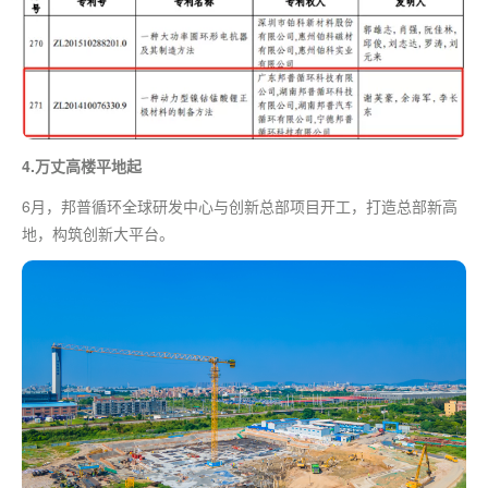
4.万丈高楼平地起
6月，邦普循环全球研发中心与创新总部项目开工，打造总部新高
地，构筑创新大平台。