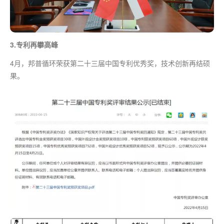
3.专利再攀高峰
4月，邦普循环荣获第二十三届中国专利优秀奖，技术创新再结硕
果。