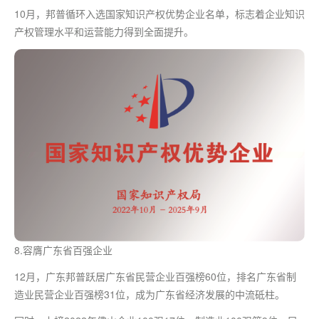
10月，邦普循环入选国家知识产权优势企业名单，标志着企业知识
产权管理水平和运营能力得到全面提升。
8.容膺广东省百强企业
12月，广东邦普跃居广东省民营企业百强榜60位，排名广东省制
造业民营企业百强榜31位，成为广东省经济发展的中流砥柱。