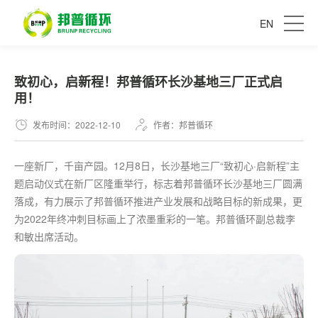
EN
致初心，启新程！邦普循环长沙基地三厂正式启
用！
发布时间：2022-12-10
作者：邦普循环
一座新厂，千亩产园。12月8日，长沙基地三厂“致初心·启新程”主
题启动仪式在新厂区隆重举行，标志着邦普循环长沙基地三厂圆满
落成，有力展示了邦普循环推进产业发展和战略目标的新成果，更
为2022年终冲刺目标画上了浓墨重彩的一笔。邦普循环副总裁李
和敏出席活动。