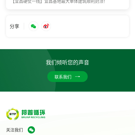
【宜昌硬仗一线】宜昌基地最大单体建筑顺利封顶！
分享
我们倾听您的声音
联系我们
关注我们