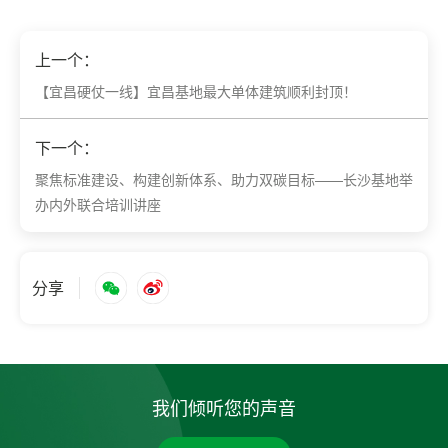
上一个：
【宜昌硬仗一线】宜昌基地最大单体建筑顺利封顶！
下一个：
聚焦标准建设、构建创新体系、助力双碳目标——长沙基地举
办内外联合培训讲座
分享
我们倾听您的声音