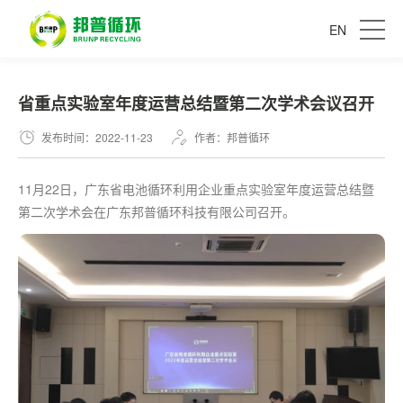
EN
省重点实验室年度运营总结暨第二次学术会议召开
发布时间：2022-11-23
作者：邦普循环
11月22日，广东省电池循环利用企业重点实验室年度运营总结暨
第二次学术会在广东邦普循环科技有限公司召开。