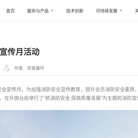
首页
服务与产品
技术创新
可持续发展
宣传月活动
作者：邦普循环
消防安全宣传月。为加强消防安全宣传教育，提升全员消防安全素
，在升旗台前举行了“抓消防安全,保高质量发展”为主题的消防