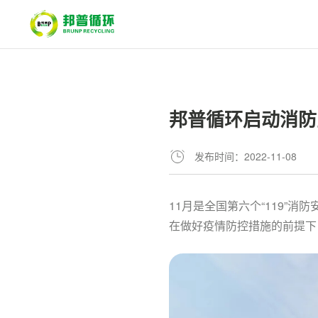
邦普循环启动消防
发布时间：2022-11-08
11月是全国第六个“119”
在做好疫情防控措施的前提下