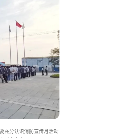
要充分认识消防宣传月活动