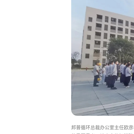
邦普循环总裁办公室主任欧彦