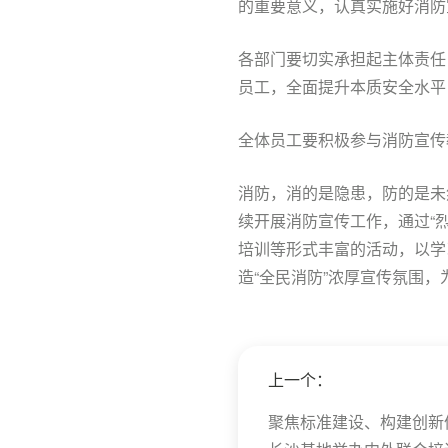
的重要意义，认真实施好消防
各部门要切实承担起主体责任
员工，全面提升本质安全水平
全体员工要积极参与消防宣传
消防，消的是隐患，防的是未
续开展消防宣传工作，通过“
培训等形式丰富的活动，以学
造“全民消防”浓厚宣传氛围
上一个：
聚焦标准建设、构建创新