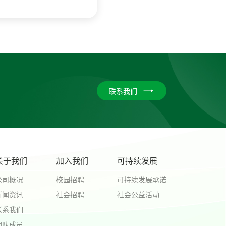
联系我们
关于我们
加入我们
可持续发展
公司概况
校园招聘
可持续发展承诺
新闻资讯
社会招聘
社会公益活动
联系我们
团队成员