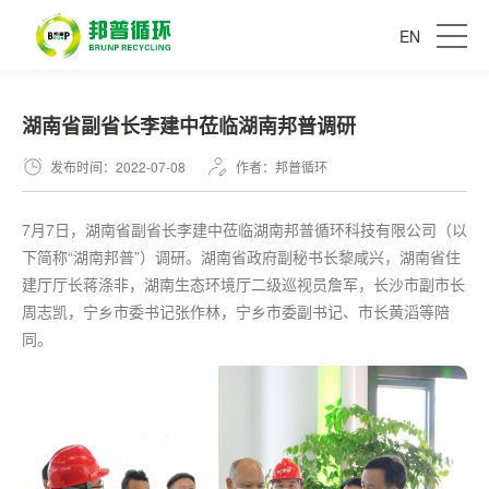
EN
湖南省副省长李建中莅临湖南邦普调研
发布时间：2022-07-08
作者：邦普循环
7月7日，湖南省副省长李建中莅临湖南邦普循环科技有限公司（以
下简称“湖南邦普”）调研。湖南省政府副秘书长黎咸兴，湖南省住
建厅厅长蒋涤非，湖南生态环境厅二级巡视员詹军，长沙市副市长
周志凯，宁乡市委书记张作林，宁乡市委副书记、市长黄滔等陪
同。