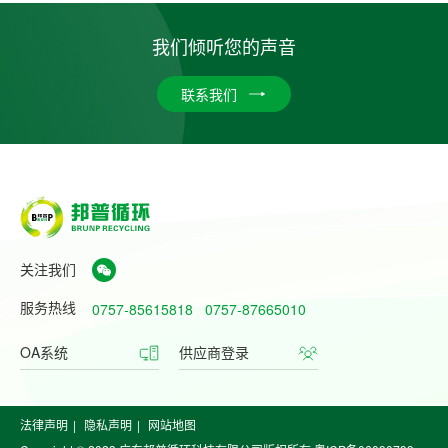
我们倾听您的声音
联系我们
关注我们
服务热线
0757-85615818
0757-87665010
OA系统
供应商登录
法律声明
|
隐私声明
|
网站地图