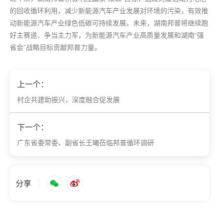
的回收循环利用，减少新能源汽车产业发展对环境的污染，有效推
动新能源汽车产业绿色低碳可持续发展。未来，湖南邦普将继续跑
好主赛道、争当主力军，为新能源汽车产业高质量发展和湖南“强
省会”战略目标贡献邦普力量。
上一个：
村企共建助振兴，深度融合促发展
下一个：
广东省委常委、副省长王曦莅临邦普循环调研
分享