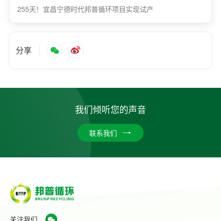
255天！宜昌宁德时代邦普循环项目实现试产
分享
我们倾听您的声音
联系我们
关注我们