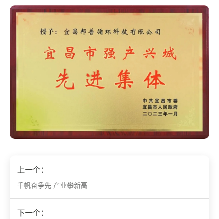
上一个：
千帆奋争先 产业攀新高
下一个：