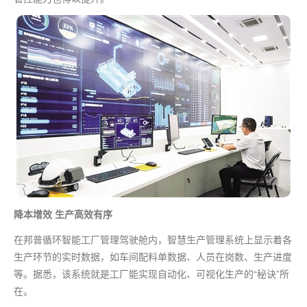
降本增效 生产高效有序
在邦普循环智能工厂管理驾驶舱内，智慧生产管理系统上显示着各
生产环节的实时数据，如车间配料单数据、人员在岗数、生产进度
等。据悉，该系统就是工厂能实现自动化、可视化生产的“秘诀”所
在。