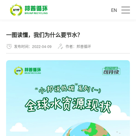
EN
一图读懂，我们为什么要节水？
发布时间：2022-04-09
作者：邦普循环