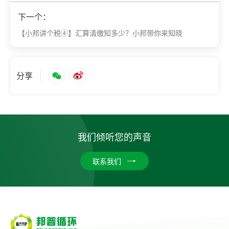
下一个：
【小邦讲个税④】汇算清缴知多少？小邦带你来知晓
分享
我们倾听您的声音
联系我们