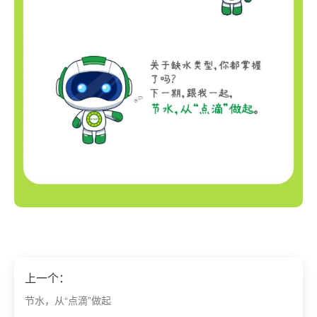
上一个：
节水，从“点滴”做起