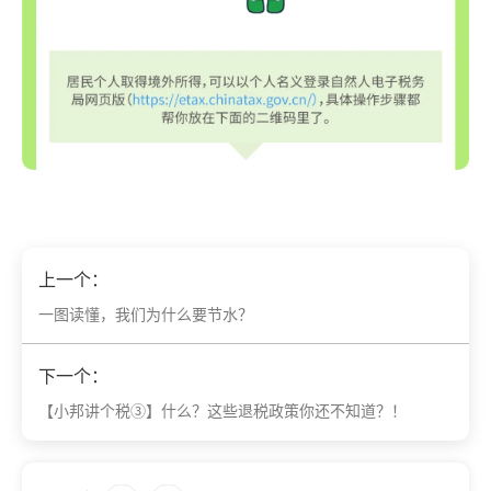
上一个：
一图读懂，我们为什么要节水？
下一个：
【小邦讲个税③】什么？这些退税政策你还不知道？！