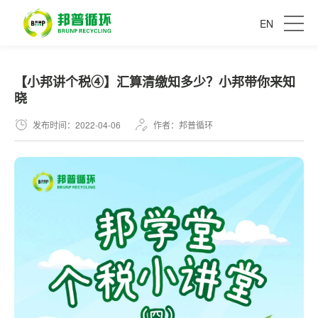
EN
【小邦讲个税④】汇算清缴知多少？小邦带你来知
晓
发布时间：2022-04-06
作者：邦普循环