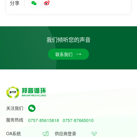
分享
我们倾听您的声音
联系我们
关注我们
服务热线
0757-85615818
0757-87665010
OA系统
供应商登录