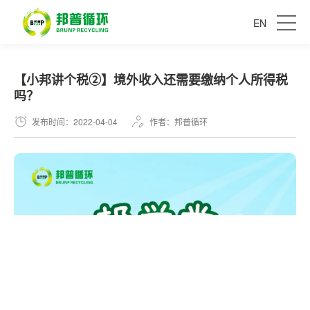
EN
【小邦讲个税②】境外收入还需要缴纳个人所得税
吗？
发布时间：2022-04-04
作者：邦普循环