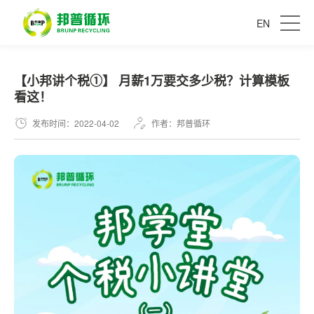
EN
【小邦讲个税①】 月薪1万要交多少税？计算模板
看这！
发布时间：2022-04-02
作者：邦普循环