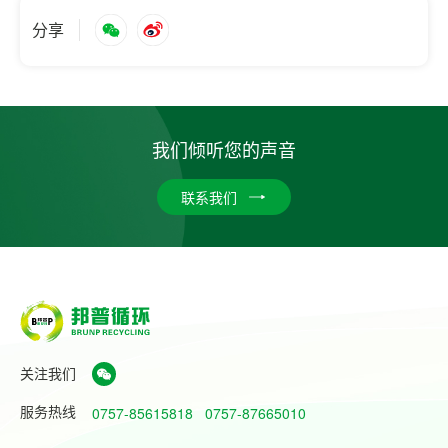
分享
我们倾听您的声音
联系我们
关注我们
服务热线
0757-85615818
0757-87665010