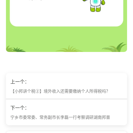
上一个：
【小邦讲个税②】境外收入还需要缴纳个人所得税吗？
下一个：
宁乡市委常委、常务副市长李磊一行考察调研湖南邦普