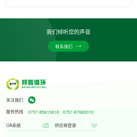
我们倾听您的声音
联系我们
关注我们
服务热线
0757-85615818
0757-87665010
OA系统
供应商登录