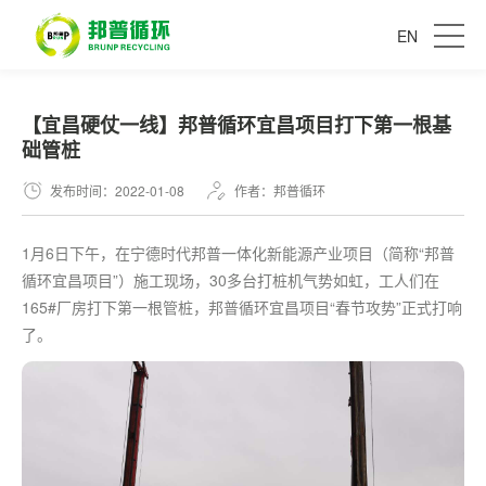
EN
【宜昌硬仗一线】邦普循环宜昌项目打下第一根基
础管桩
发布时间：2022-01-08
作者：邦普循环
1月6日下午，在宁德时代邦普一体化新能源产业项目（简称“邦普
循环宜昌项目”）施工现场，30多台打桩机气势如虹，工人们在
165#厂房打下
第一
根管桩，邦普循环宜昌项目“春节攻势”正式打响
了。