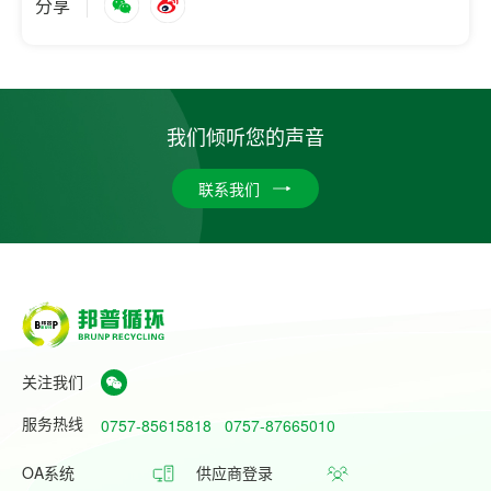
分享
我们倾听您的声音
联系我们
关注我们
服务热线
0757-85615818
0757-87665010
OA系统
供应商登录