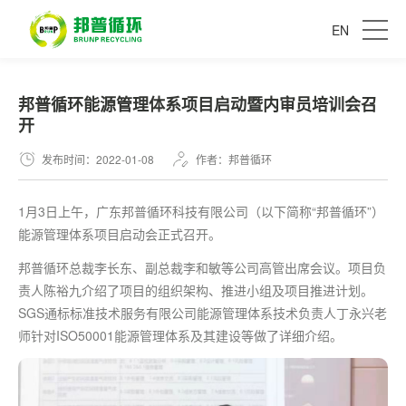
EN
邦普循环能源管理体系项目启动暨内审员培训会召
开
发布时间：2022-01-08
作者：邦普循环
1月3日上午，广东邦普循环科技有限公司（以下简称“邦普循环”）
能源管理体系项目启动会正式召开。
邦普循环总裁李长东、副总裁李和敏等公司高管出席会议。项目负
责人陈裕九介绍了项目的组织架构、推进小组及项目推进计划。
SGS通标标准技术服务有限公司能源管理体系技术负责人丁永兴老
师针对ISO50001能源管理体系及其建设等做了详细介绍。