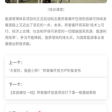
（培训课堂）
能源管理体系项目的正式启动标志着邦普循环在绿色低碳可持续发
展道路上又迈出了坚实的一步。未来，邦普循环将采取“技术上可
行、经济上合理、社会和环境可承受的一切措施提高资源、能源利
用效率”，争当节能降耗，提质增效的排头兵，为国家能源事业发
展做出积极贡献。
上一个：
“大家好，我是小邦！”邦普循环官方IP形象发布
下一个：
【宜昌硬仗一线】邦普循环宜昌项目打下第一根基础管桩